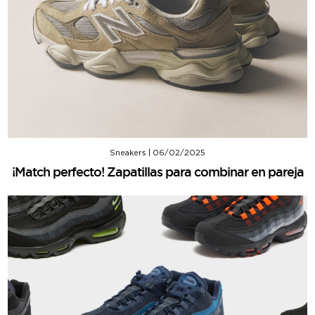
Sneakers
|
06/02/2025
¡Match perfecto! Zapatillas para combinar en pareja