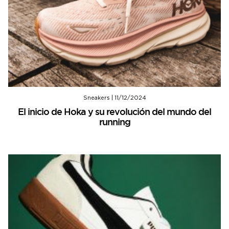
Sneakers
|
11/12/2024
El inicio de Hoka y su revolución del mundo del
running