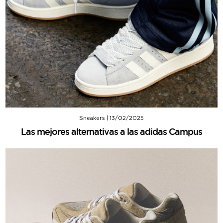
Sneakers
|
13/02/2025
Las mejores alternativas a las adidas Campus