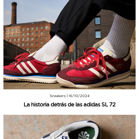
Sneakers
|
16/10/2024
La historia detrás de las adidas SL 72