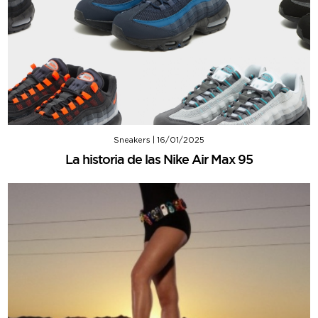
Sneakers
|
16/01/2025
La historia de las Nike Air Max 95