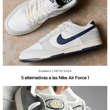
Sneakers
|
08/10/2024
5 alternativas a las Nike Air Force 1