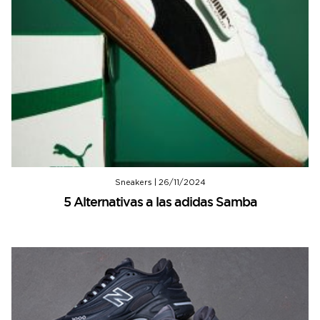
Sneakers
|
26/11/2024
5 Alternativas a las adidas Samba