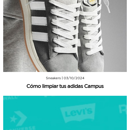
Sneakers
|
03/10/2024
Cómo limpiar tus adidas Campus