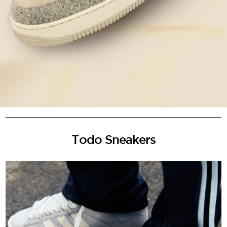
Todo Sneakers