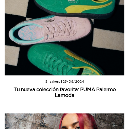
Sneakers
|
25/09/2024
Tu nueva colección favorita: PUMA Palermo
Lamoda