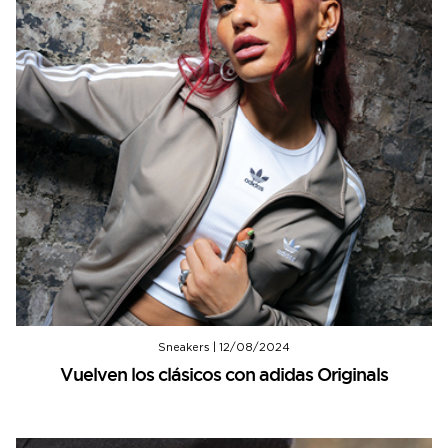
Sneakers
|
12/08/2024
Vuelven los clásicos con adidas Originals