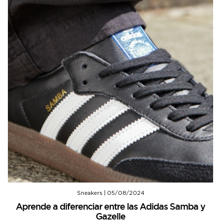
Sneakers
|
05/08/2024
Aprende a diferenciar entre las Adidas Samba y
Gazelle