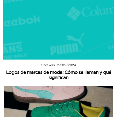
Sneakers
|
27/09/2024
Logos de marcas de moda: Cómo se llaman y qué
significan