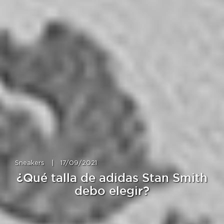
Sneakers
|
17/09/2021
¿Qué talla de adidas Stan Smith
debo elegir?