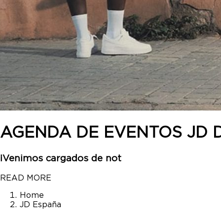
AGENDA DE EVENTOS JD 
¡Venimos cargados de not
READ MORE
Home
JD España