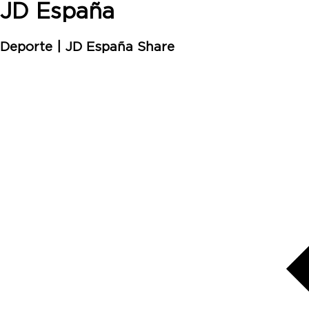
JD España
Deporte
|
JD España
Share