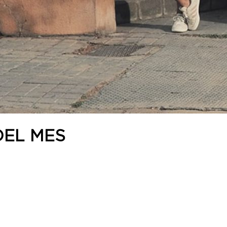
DEL MES