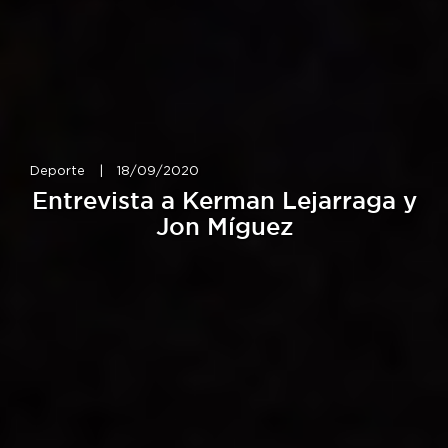
Deporte
|
18/09/2020
Entrevista a Kerman Lejarraga y
Jon Míguez