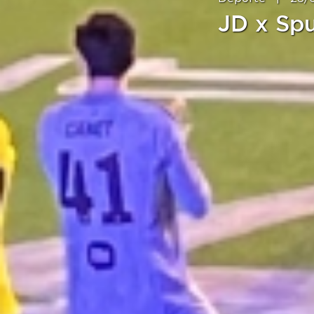
JD x Spu