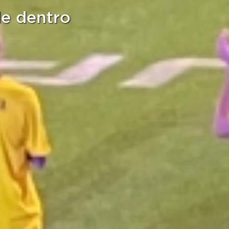
de dentro