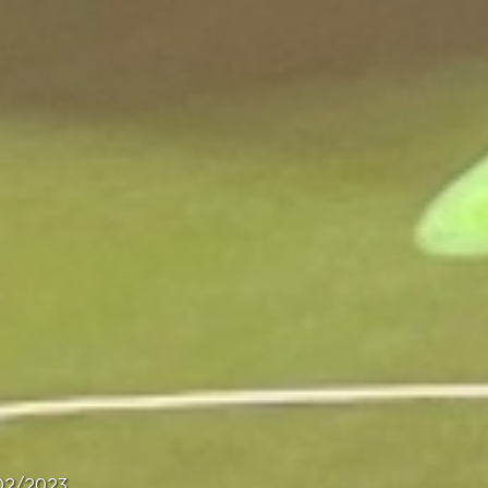
02/2023